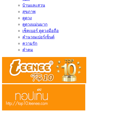
บ้านและสวน
สุขภาพ
ดูดวง
ดูดวงแม่นมาก
เช็คเบอร์ ดูดวงมือถือ
คำนวณเปอร์เซ็นต์
ความรัก
คำคม