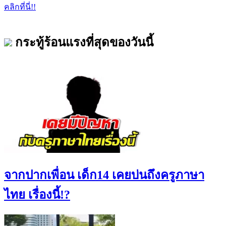
คลิกที่นี่!!
กระทู้ร้อนแรงที่สุดของวันนี้
จากปากเพื่อน เด็ก14 เคยบ่นถึงครูภาษา
ไทย เรื่องนี้!?