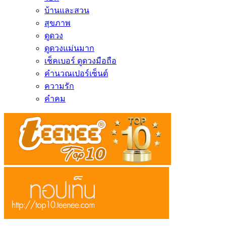
บ้านและสวน
สุขภาพ
ดูดวง
ดูดวงแม่นมาก
เช็คเบอร์ ดูดวงมือถือ
คำนวณเปอร์เซ็นต์
ความรัก
คำคม