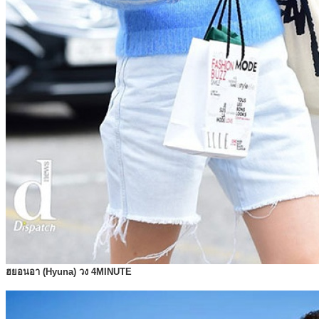
ฮยอนอา (Hyuna) วง 4MINUTE